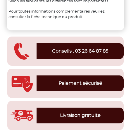
Selon les fabricants, les différences sont importantes !
Pour toutes informations complémentaires veuillez
consulter la fiche technique du produit.
Conseils : 03 26 64 87 85
Paiement sécurisé
Livraison gratuite