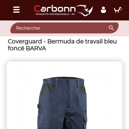

Coverguard - Bermuda de travail bleu
foncé BARVA