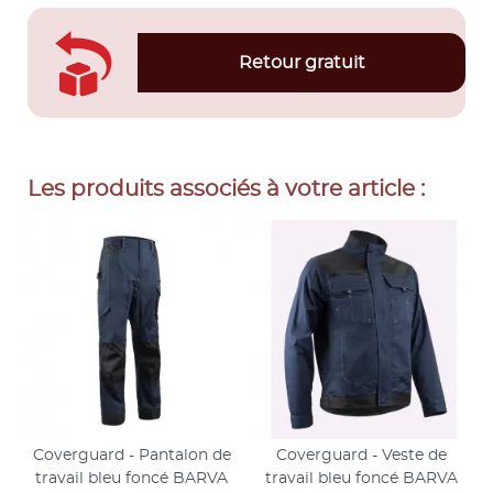
Retour gratuit
Les produits associés à votre article :
Coverguard - Pantalon de
Coverguard - Veste de
travail bleu foncé BARVA
travail bleu foncé BARVA