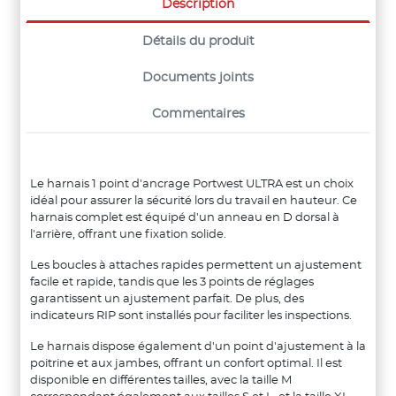
Description
Détails du produit
Documents joints
Commentaires
Le harnais 1 point d'ancrage Portwest ULTRA est un choix
idéal pour assurer la sécurité lors du travail en hauteur. Ce
harnais complet est équipé d'un anneau en D dorsal à
l'arrière, offrant une fixation solide.
Les boucles à attaches rapides permettent un ajustement
facile et rapide, tandis que les 3 points de réglages
garantissent un ajustement parfait. De plus, des
indicateurs RIP sont installés pour faciliter les inspections.
Le harnais dispose également d'un point d'ajustement à la
poitrine et aux jambes, offrant un confort optimal. Il est
disponible en différentes tailles, avec la taille M