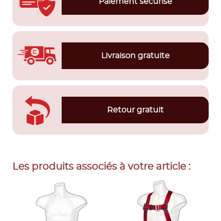
Paiement sécurisé
Livraison gratuite
Retour gratuit
Les produits associés à votre article :