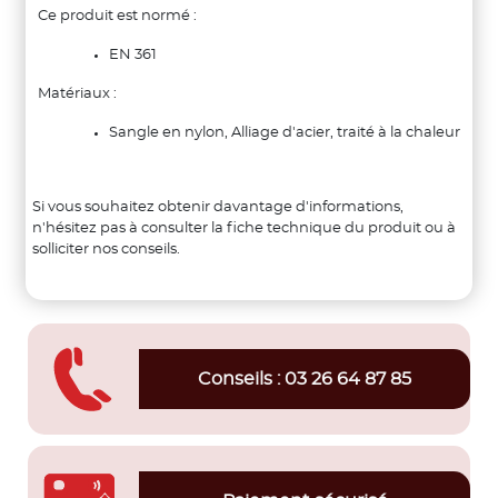
Ce produit est normé :
EN 361
Matériaux :
Sangle en nylon, Alliage d'acier, traité à la chaleur
Si vous souhaitez obtenir davantage d'informations,
n'hésitez pas à consulter la fiche technique du produit ou à
solliciter nos conseils.
Conseils : 03 26 64 87 85