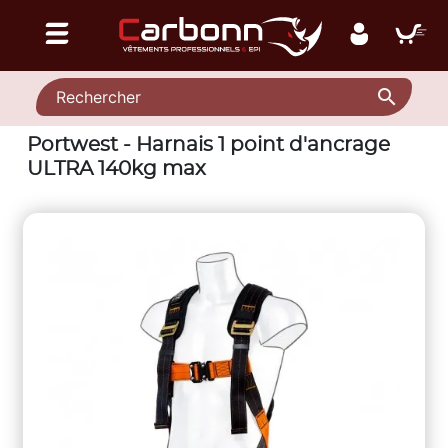

Portwest - Harnais 1 point d'ancrage
ULTRA 140kg max