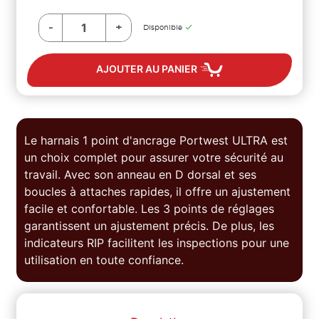
-
+

Disponible
AJOUTER AU PANIER
Le harnais 1 point d'ancrage Portwest ULTRA est
un choix complet pour assurer votre sécurité au
travail. Avec son anneau en D dorsal et ses
boucles à attaches rapides, il offre un ajustement
facile et confortable. Les 3 points de réglages
garantissent un ajustement précis. De plus, les
indicateurs RIP facilitent les inspections pour une
utilisation en toute confiance.