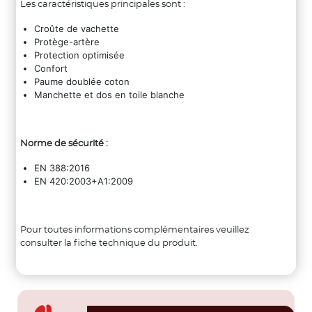
Les caractéristiques principales sont :
Croûte de vachette
Protège-artère
Protection optimisée
Confort
Paume doublée coton
Manchette et dos en toile blanche
Norme de sécurité :
EN 388:2016
EN 420:2003+A1:2009
Pour toutes informations complémentaires veuillez
consulter la fiche technique du produit.