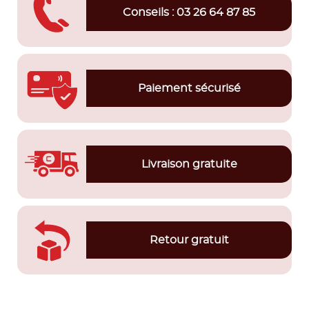
Conseils : 03 26 64 87 85
Paiement sécurisé
Livraison gratuite
Retour gratuit