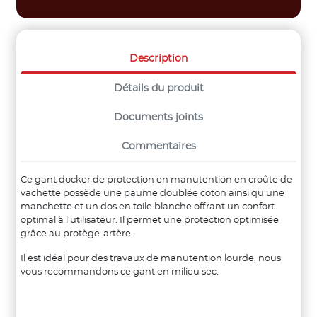
Description
Détails du produit
Documents joints
Commentaires
Ce gant docker de protection en manutention en croûte de
vachette possède une paume doublée coton ainsi qu'une
manchette et un dos en toile blanche offrant un confort
optimal à l'utilisateur. Il permet une protection optimisée
grâce au protège-artère.
Il est idéal pour des travaux de manutention lourde, nous
vous recommandons ce gant en milieu sec.