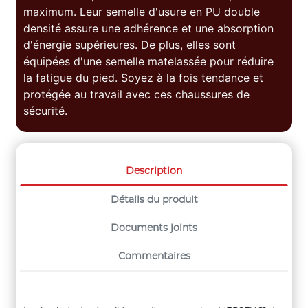
maximum. Leur semelle d'usure en PU double
densité assure une adhérence et une absorption
d'énergie supérieures. De plus, elles sont
équipées d'une semelle matelassée pour réduire
la fatigue du pied. Soyez à la fois tendance et
protégée au travail avec ces chaussures de
sécurité.
Description
Détails du produit
Documents joints
Commentaires