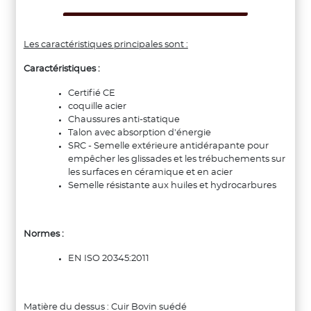
Les caractéristiques principales sont :
Caractéristiques :
Certifié CE
coquille acier
Chaussures anti-statique
Talon avec absorption d'énergie
SRC - Semelle extérieure antidérapante pour
empêcher les glissades et les trébuchements sur
les surfaces en céramique et en acier
Semelle résistante aux huiles et hydrocarbures
Normes :
EN ISO 20345:2011
Matière du dessus : Cuir Bovin suédé