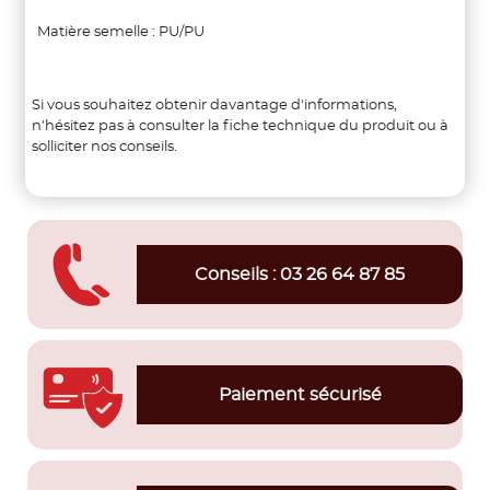
Matière semelle : PU/PU
Si vous souhaitez obtenir davantage d'informations,
n'hésitez pas à consulter la fiche technique du produit ou à
solliciter nos conseils.
Conseils : 03 26 64 87 85
Paiement sécurisé