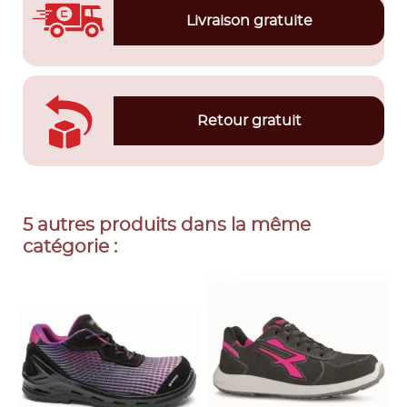
Livraison gratuite
Retour gratuit
5 autres produits dans la même
catégorie :